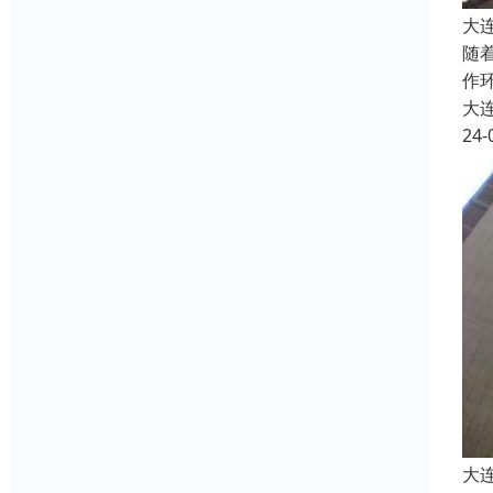
大
随
作
大
24-
大