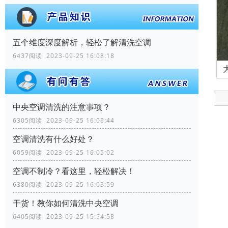
五个维度深度解析，轻松了解清洗空调
6437阅读 2023-09-25 16:08:18
中央空调清洗的注意事项？
6305阅读 2023-09-25 16:06:44
空调清洗有什么好处？
6059阅读 2023-09-25 16:05:02
空调不制冷？看这里，轻松解决！
6380阅读 2023-09-25 16:03:59
干货！教你如何清洗中央空调
6405阅读 2023-09-25 15:54:58