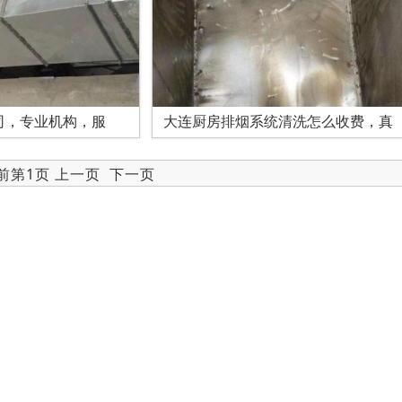
司，专业机构，服
大连厨房排烟系统清洗怎么收费，真
当前第1页 上一页
下一页