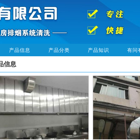
产品信息
产品分类
产品知识
有问
品信息