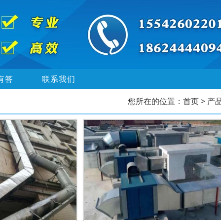
有答
联系我们
您所在的位置：
首页
> 产