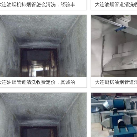
大连油烟机排烟管怎么清洗，经验丰
大连油烟管道清洗
大连油烟管道清洗收费定价，真诚的
大连厨房油烟管道清