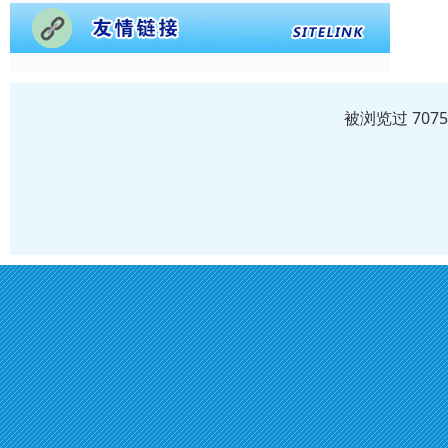
被浏览过 707