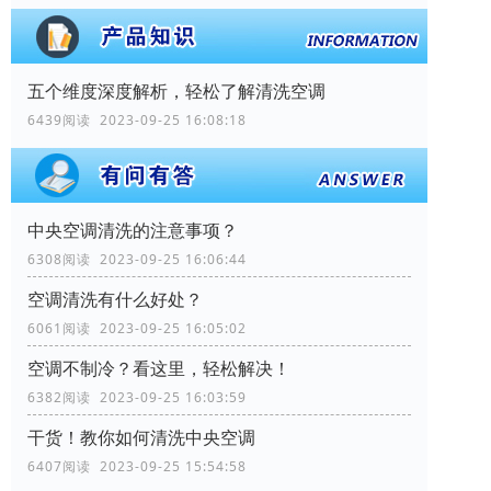
五个维度深度解析，轻松了解清洗空调
6439阅读 2023-09-25 16:08:18
中央空调清洗的注意事项？
6308阅读 2023-09-25 16:06:44
空调清洗有什么好处？
6061阅读 2023-09-25 16:05:02
空调不制冷？看这里，轻松解决！
6382阅读 2023-09-25 16:03:59
干货！教你如何清洗中央空调
6407阅读 2023-09-25 15:54:58