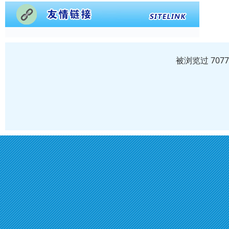
被浏览过 707