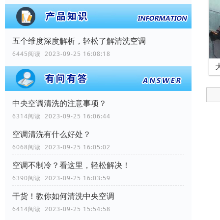
五个维度深度解析，轻松了解清洗空调
6445阅读 2023-09-25 16:08:18
中央空调清洗的注意事项？
6314阅读 2023-09-25 16:06:44
空调清洗有什么好处？
6068阅读 2023-09-25 16:05:02
空调不制冷？看这里，轻松解决！
6390阅读 2023-09-25 16:03:59
干货！教你如何清洗中央空调
6414阅读 2023-09-25 15:54:58