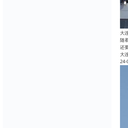
大
随
还
大
24-