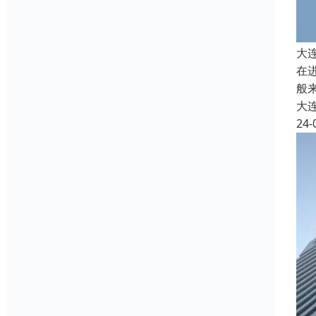
大
在
般
大
24-