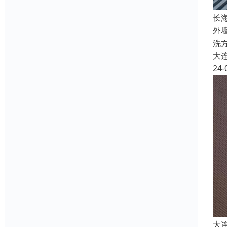
长
外
洗
大
24-
大