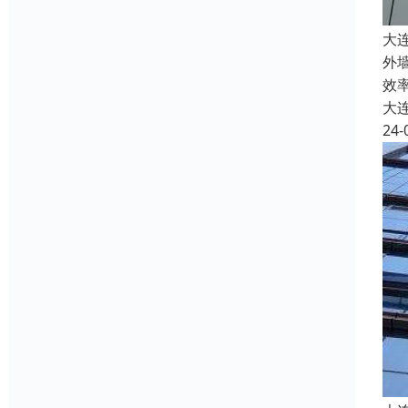
大
外
效
大
24-