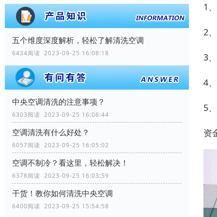
1
2
五个维度深度解析，轻松了解清洗空调
6434阅读 2023-09-25 16:08:18
3
4
中央空调清洗的注意事项？
5
6303阅读 2023-09-25 16:06:44
资
空调清洗有什么好处？
6057阅读 2023-09-25 16:05:02
空调不制冷？看这里，轻松解决！
6378阅读 2023-09-25 16:03:59
干货！教你如何清洗中央空调
6400阅读 2023-09-25 15:54:58