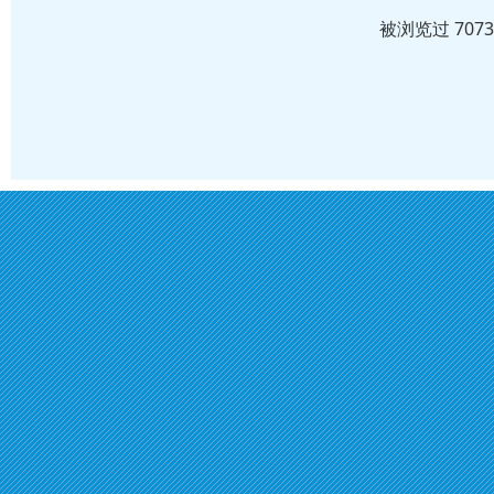
被浏览过 707