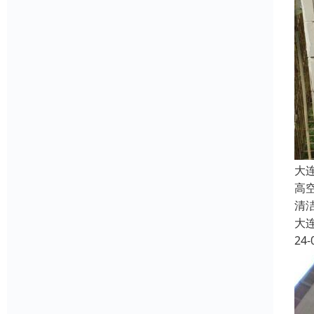
大
高
清
大
24-