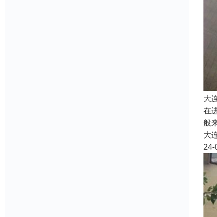
大
在
般
大
24-