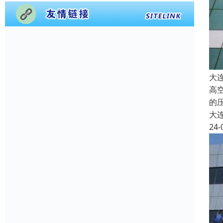
大
高
的
大
24-