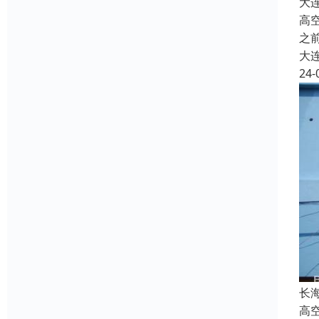
大
高
之
大
24-
长
高