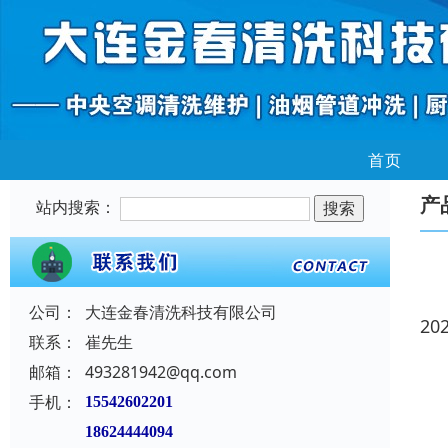
首页
产
站内搜索：
公司：
大连金春清洗科技有限公司
20
联系：
崔先生
邮箱：
493281942@qq.com
手机：
15542602201
18624444094