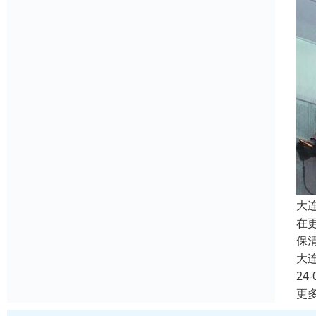
大
在
保
大
24-
更