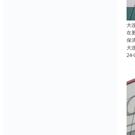
大
在
保
大
24-