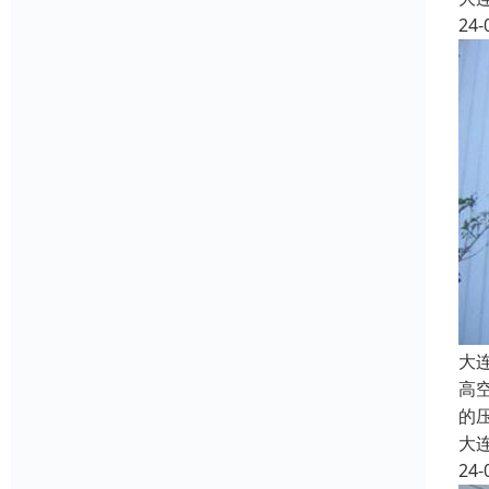
24-
大
高
的
大
24-