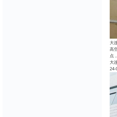
大
高
点
大
24-