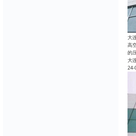
大
高
的
大
24-