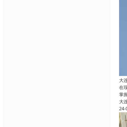
大
在
掌
大
24-