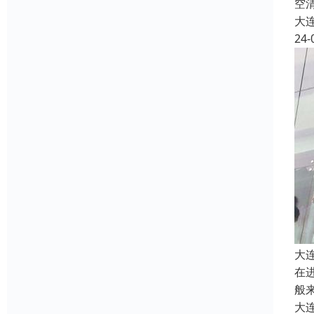
空
大
24-
大
在
般
大