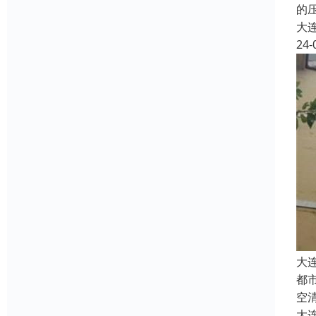
的
大
24-
大
都
空
大