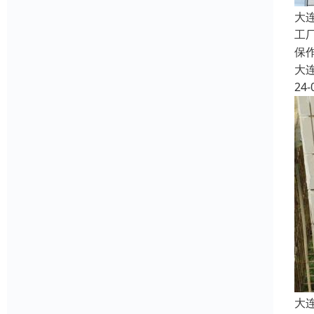
大
工
保
大
24-
大