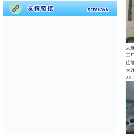
大
工
往
大
24-