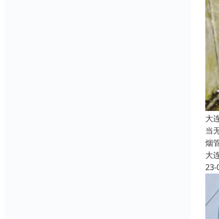
大
当
烟
大
23-