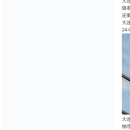
大
随
还
大
24-
大
物