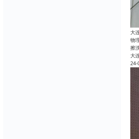
大
物
擦
大
24-