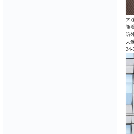
大
随
筑
大
24-