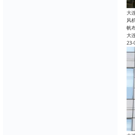
大
风
帆
大
23-