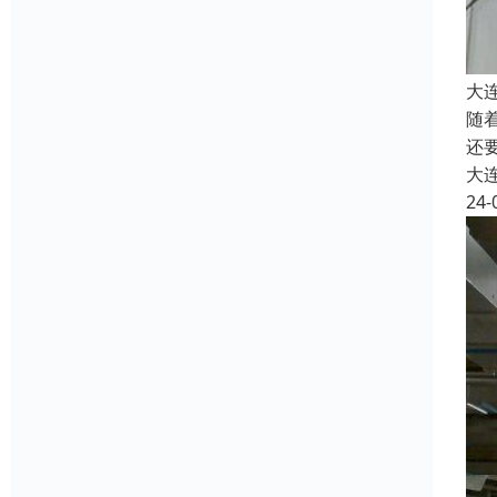
大
随
还
大
24-