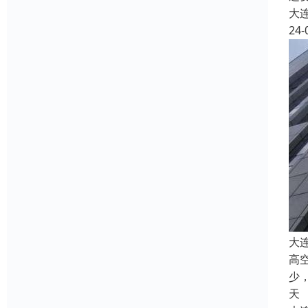
大
24-
大
高
少
天