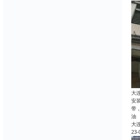
大
安
带
油
大
23-