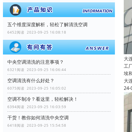
五个维度深度解析，轻松了解清洗空调
6452阅读 2023-09-25 16:08:18
大
中央空调清洗的注意事项？
工
6321阅读 2023-09-25 16:06:44
埃
空调清洗有什么好处？
大
24-
6075阅读 2023-09-25 16:05:02
空调不制冷？看这里，轻松解决！
6394阅读 2023-09-25 16:03:59
干货！教你如何清洗中央空调
6418阅读 2023-09-25 15:54:58