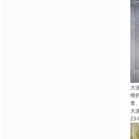
大
维
查
大
23-