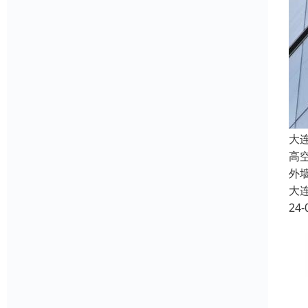
大
高
外
大
24-