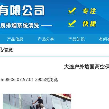
产品信息
产品分类
产品知识
有问
品信息
大连户外墙面高空
26-08-06 07:57:01 2905次浏览