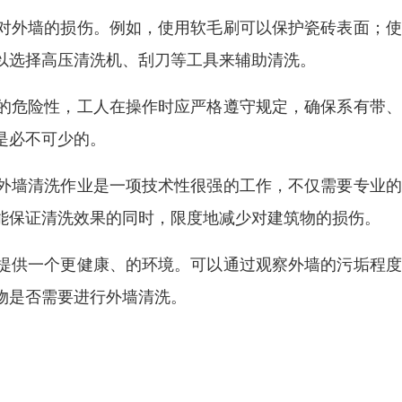
对外墙的损伤。例如，使用软毛刷可以保护瓷砖表面；使
以选择高压清洗机、刮刀等工具来辅助清洗。
的危险性，工人在操作时应严格遵守规定，确保系有带、
是必不可少的。
外墙清洗作业是一项技术性很强的工作，不仅需要专业的
能保证清洗效果的同时，限度地减少对建筑物的损伤。
提供一个更健康、的环境。可以通过观察外墙的污垢程度
物是否需要进行外墙清洗。