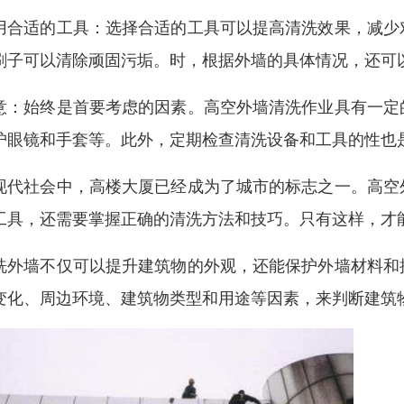
用合适的工具：选择合适的工具可以提高清洗效果，减少
刷子可以清除顽固污垢。时，根据外墙的具体情况，还可
意：始终是首要考虑的因素。高空外墙清洗作业具有一定
护眼镜和手套等。此外，定期检查清洗设备和工具的性也
现代社会中，高楼大厦已经成为了城市的标志之一。高空
工具，还需要掌握正确的清洗方法和技巧。只有这样，才
洗外墙不仅可以提升建筑物的外观，还能保护外墙材料和
变化、周边环境、建筑物类型和用途等因素，来判断建筑