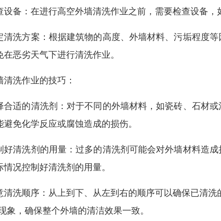
查设备：在进行高空外墙清洗作业之前，需要检查设备，
定清洗方案：根据建筑物的高度、外墙材料、污垢程度等
免在恶劣天气下进行清洗作业。
墙清洗作业的技巧：
择合适的清洗剂：对于不同的外墙材料，如瓷砖、石材或
能避免化学反应或腐蚀造成的损伤。
制好清洗剂的用量：过多的清洗剂可能会对外墙材料造成
际情况控制好清洗剂的用量。
意清洗顺序：从上到下、从左到右的顺序可以确保已清洗
”现象，确保整个外墙的清洁效果一致。