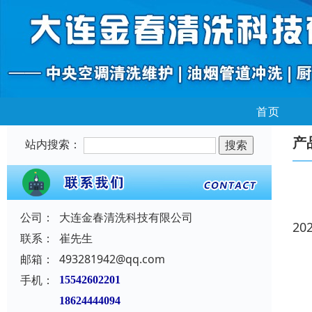
首页
产
站内搜索：
公司：
大连金春清洗科技有限公司
20
联系：
崔先生
邮箱：
493281942@qq.com
手机：
15542602201
18624444094