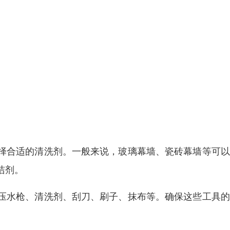
择合适的清洗剂。一般来说，玻璃幕墙、瓷砖幕墙等可以
洁剂。
压水枪、清洗剂、刮刀、刷子、抹布等。确保这些工具的