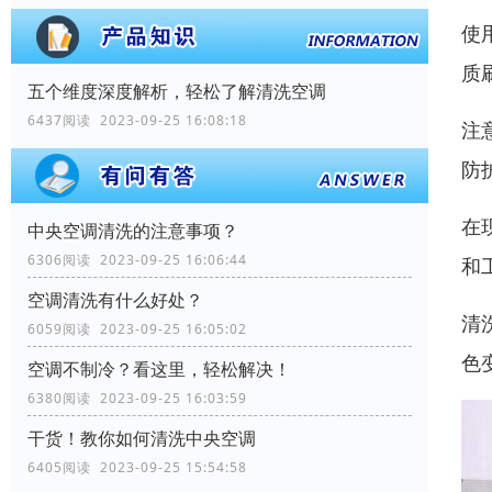
使
质
五个维度深度解析，轻松了解清洗空调
6437阅读 2023-09-25 16:08:18
注
防
在
中央空调清洗的注意事项？
6306阅读 2023-09-25 16:06:44
和
空调清洗有什么好处？
清
6059阅读 2023-09-25 16:05:02
色
空调不制冷？看这里，轻松解决！
6380阅读 2023-09-25 16:03:59
干货！教你如何清洗中央空调
6405阅读 2023-09-25 15:54:58