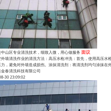
面议
连中山区专业清洗技术，细致入微，用心做服务
空外墙清洗作业的清洗方法：高压水枪冲洗：首先，使用高压水
压力，避免对外墙造成损伤。涂抹清洗剂：将清洗剂均匀涂抹在
连金春清洗科技有限公司
08-30 23:09:02