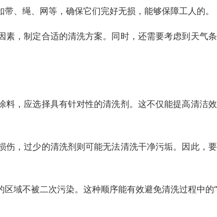
如带、绳、网等，确保它们完好无损，能够保障工人的。
因素，制定合适的清洗方案。同时，还需要考虑到天气条
涂料，应选择具有针对性的清洗剂。这不仅能提高清洁效
损伤，过少的清洗剂则可能无法清洗干净污垢。因此，要
的区域不被二次污染。这种顺序能有效避免清洗过程中的