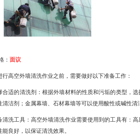
 格：
面议
进行高空外墙清洗作业之前，需要做好以下准备工作：
择合适的清洗剂：根据外墙材料的性质和污垢的类型，选
性清洁剂；金属幕墙、石材幕墙等可以使用酸性或碱性清
备清洗工具：高空外墙清洗作业需要使用到的工具有：高
性能良好，以保证清洗效果。