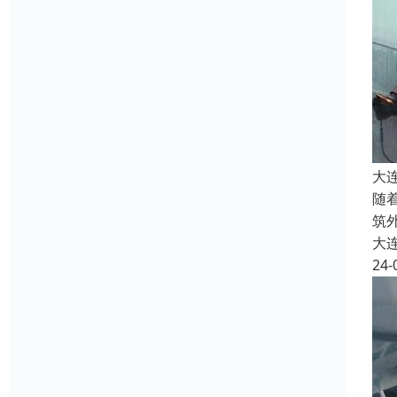
大
随
筑
大
24-