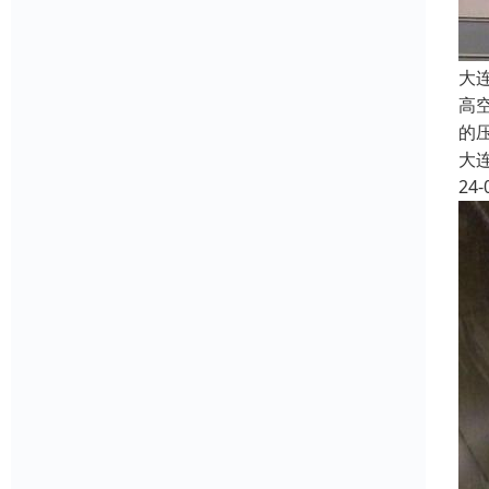
大
高
的
大
24-