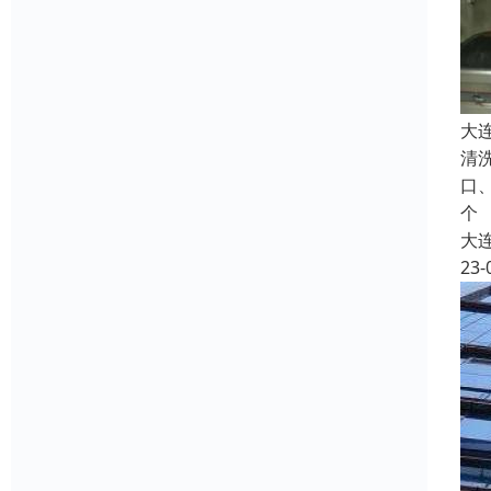
大
清
口
个
大
23-