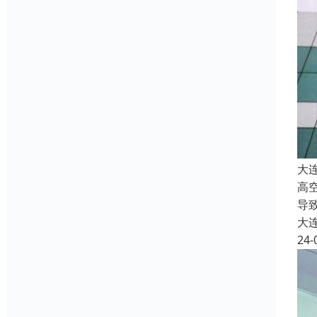
大
高
导
大
24-