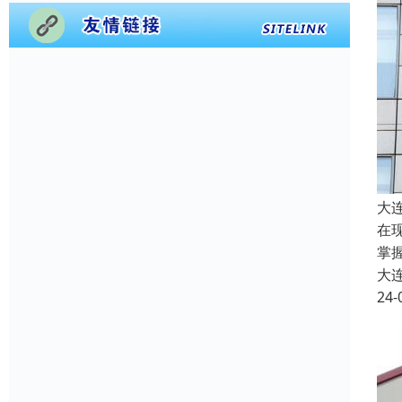
大
在
掌
大
24-