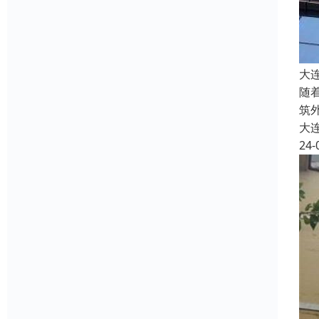
大
随
筑
大
24-