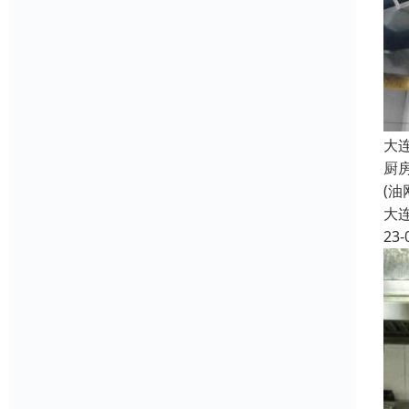
大
厨
(
大
23-