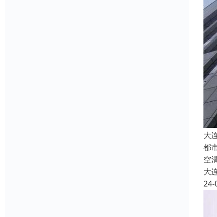
大
都
空
大
24-