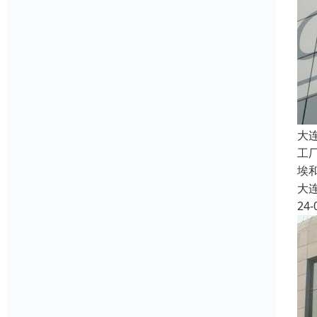
大
工
埃
大
24-