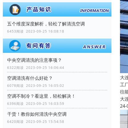
五个维度深度解析，轻松了解清洗空调
6453阅读 2023-09-25 16:08:18
中央空调清洗的注意事项？
6322阅读 2023-09-25 16:06:44
大
空调清洗有什么好处？
工
6078阅读 2023-09-25 16:05:02
往
空调不制冷？看这里，轻松解决！
大
6396阅读 2023-09-25 16:03:59
24-
干货！教你如何清洗中央空调
6420阅读 2023-09-25 15:54:58