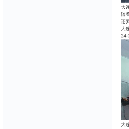
大
随
还
大
24-
大