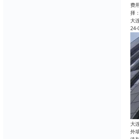
费
择
大
24-
大
外