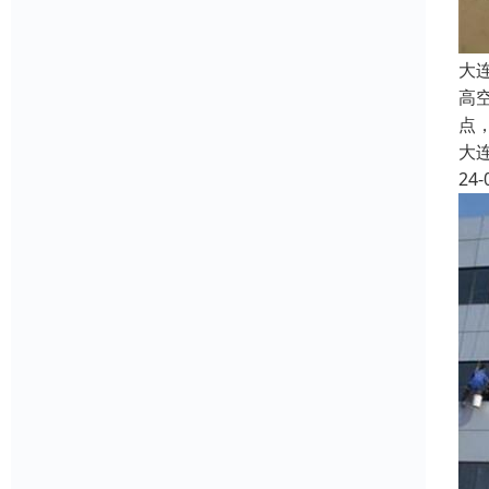
大
高
点
大
24-