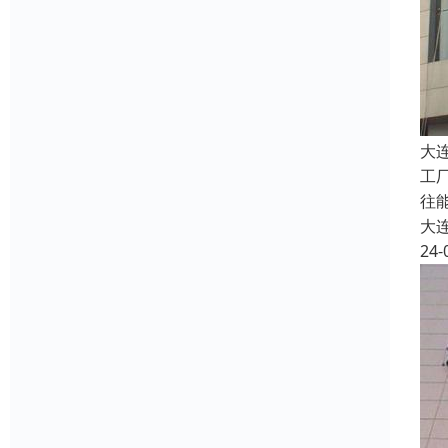
大
工
往
大
24-