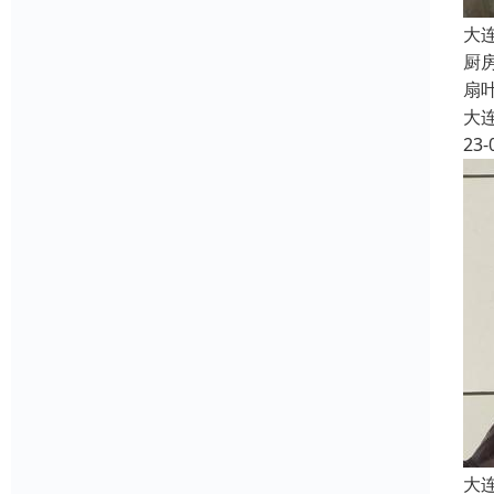
大
厨
扇
大
23-
大