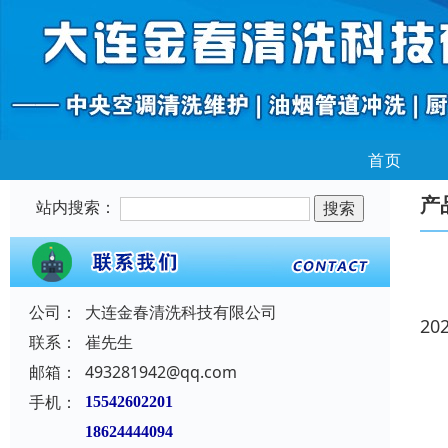
首页
产
站内搜索：
公司：
大连金春清洗科技有限公司
20
联系：
崔先生
邮箱：
493281942@qq.com
手机：
15542602201
18624444094