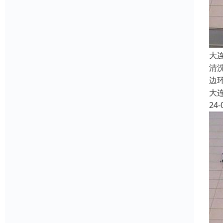
大
清
边
大
24-