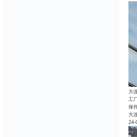
大
工
保
大
24-