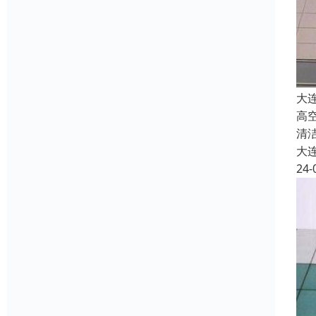
大
高
清
大
24-