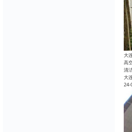
大
高
清
大
24-