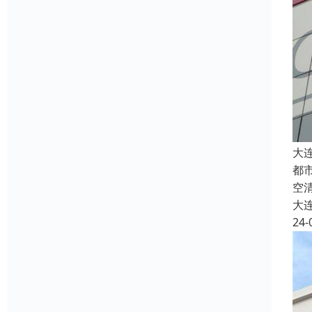
大
都
空
大
24-