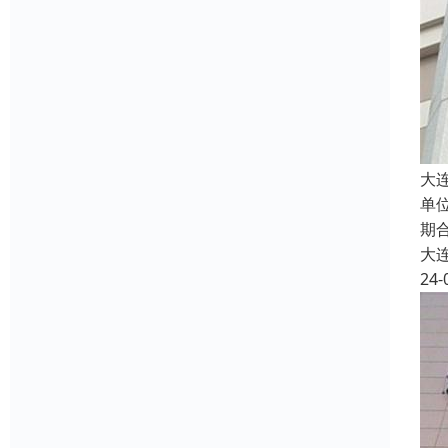
大
单
期
大
24-