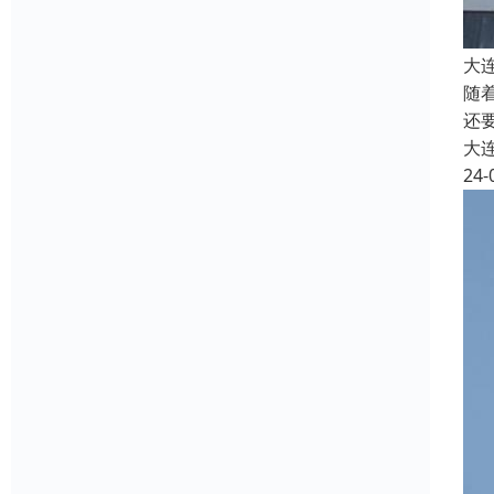
大
随
还
大
24-