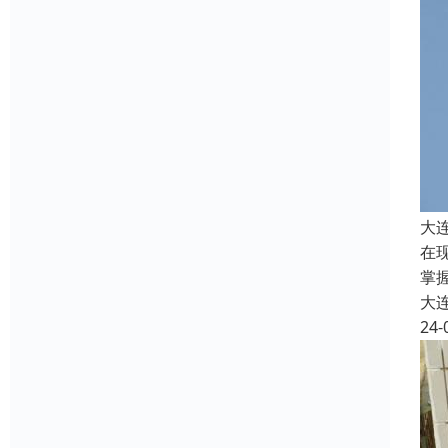
大
在
掌
大
24-