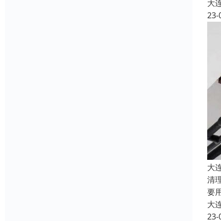
大
23-
大
清
要
大
23-