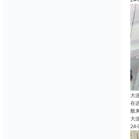
大
在
般
大
24-