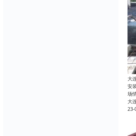
大
安
场
大
23-