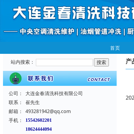
首页
产
站内搜索：
公司：
大连金春清洗科技有限公司
20
联系：
崔先生
邮箱：
493281942@qq.com
手机：
15542602201
18624444094