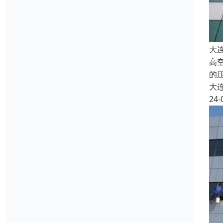
大
高
的
大
24-