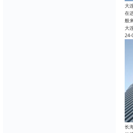
大
在
般
大
24-
长