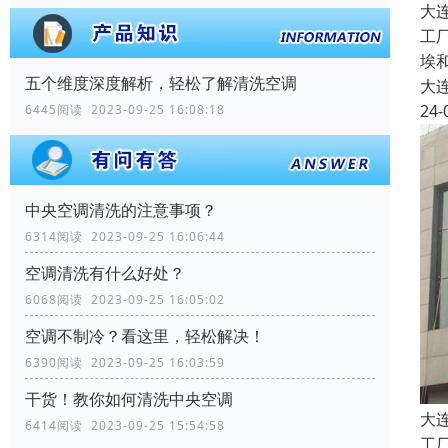
大
工
埃
五个维度深度解析，轻松了解清洗空调
大
24-
6445阅读 2023-09-25 16:08:18
中央空调清洗的注意事项？
6314阅读 2023-09-25 16:06:44
空调清洗有什么好处？
6068阅读 2023-09-25 16:05:02
空调不制冷？看这里，轻松解决！
6390阅读 2023-09-25 16:03:59
干货！教你如何清洗中央空调
大
6414阅读 2023-09-25 15:54:58
工