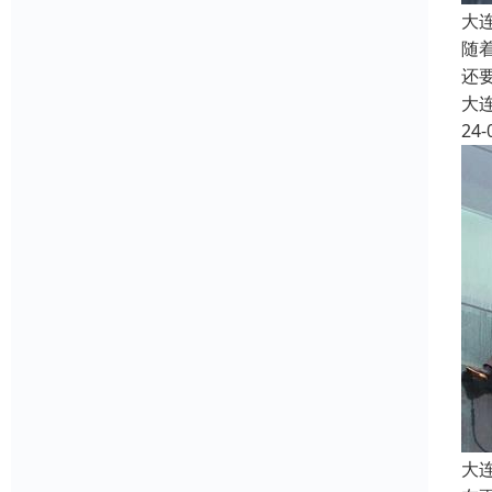
大
随
还
大
24-
大