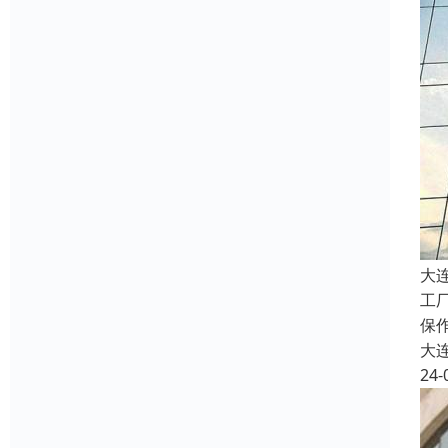
大
工
保
大
24-