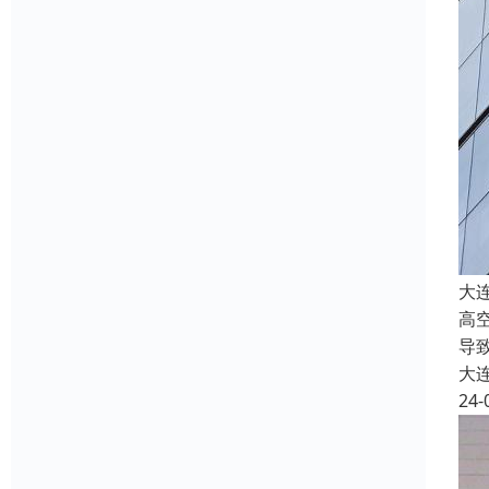
大
高
导
大
24-