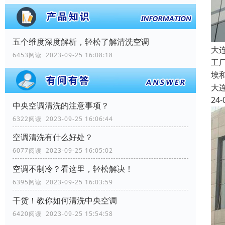
五个维度深度解析，轻松了解清洗空调
大
6453阅读 2023-09-25 16:08:18
工
埃
大
24-
中央空调清洗的注意事项？
6322阅读 2023-09-25 16:06:44
空调清洗有什么好处？
6077阅读 2023-09-25 16:05:02
空调不制冷？看这里，轻松解决！
6395阅读 2023-09-25 16:03:59
干货！教你如何清洗中央空调
6420阅读 2023-09-25 15:54:58