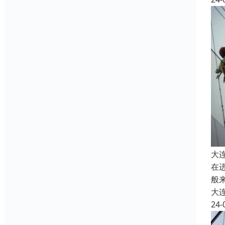
大
在
般
大
24-