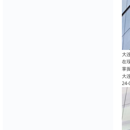
大
在
掌
大
24-