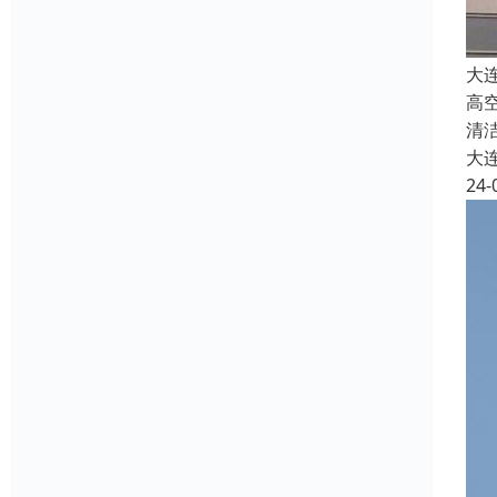
大
高
清
大
24-