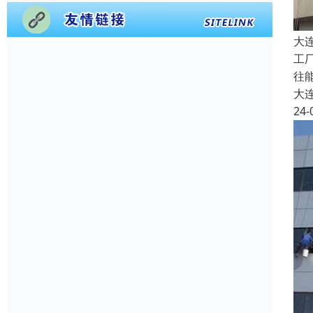
大
工
往
大
24-