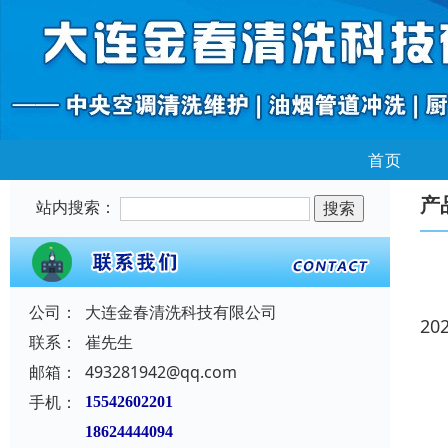
首页
产
站内搜索：
公司：
大连金春清洗科技有限公司
20
联系：
崔先生
邮箱：
493281942@qq.com
手机：
15542602201
18624444094