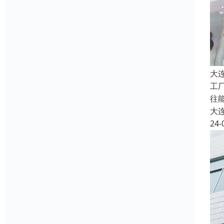
大
工
往
大
24-