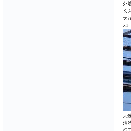
外
长
大
24-
大
清
行