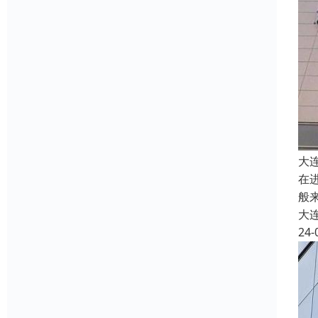
大
在
般
大
24-