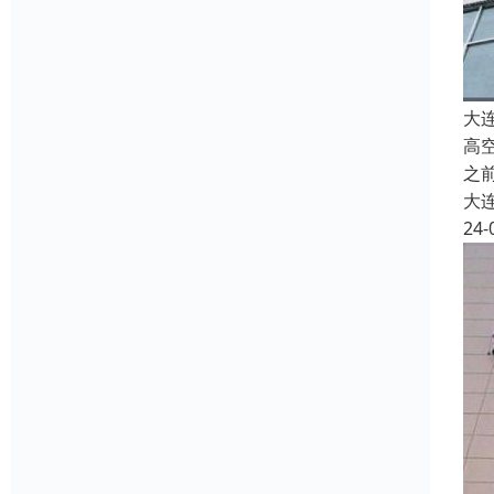
大
高
之
大
24-