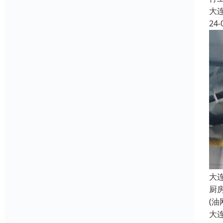
大
24-
大
厨
(
大