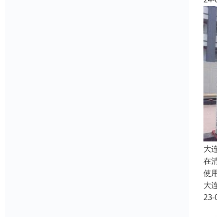
大
在
使
大
23-