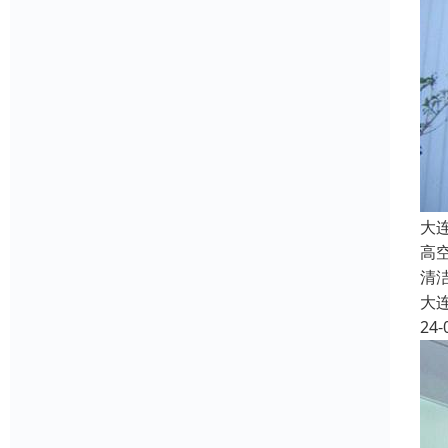
大
高
清
大
24-