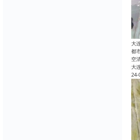
大
都
空
大
24-