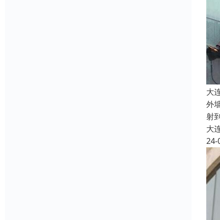
大
外
射
大
24-