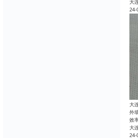
大
24-
大
外
效
大
24-