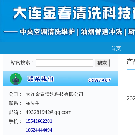
首页
产
站内搜索：
公司：
大连金春清洗科技有限公司
20
联系：
崔先生
邮箱：
493281942@qq.com
手机：
15542602201
18624444094