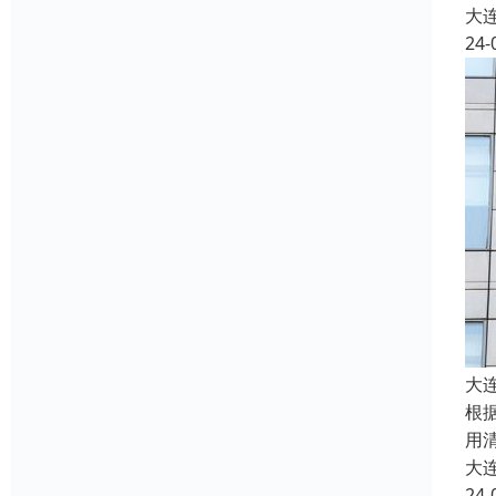
大
24-
大
根
用
大
24-