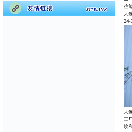
往
大
24-
大
工
埃