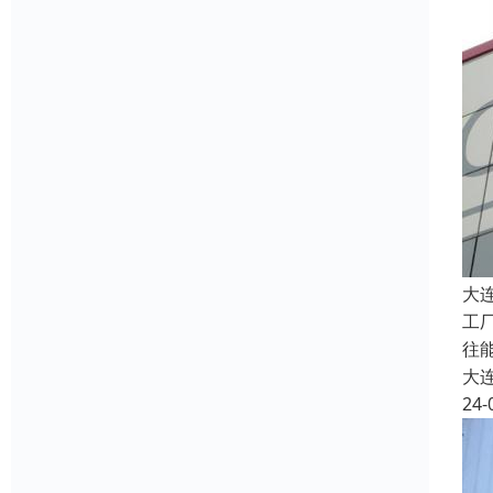
大
工
往
大
24-