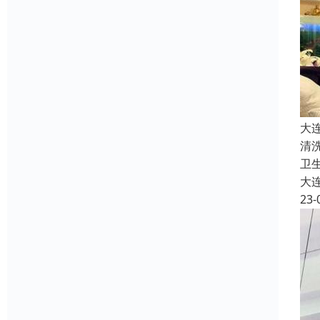
大
清
卫
大
23-