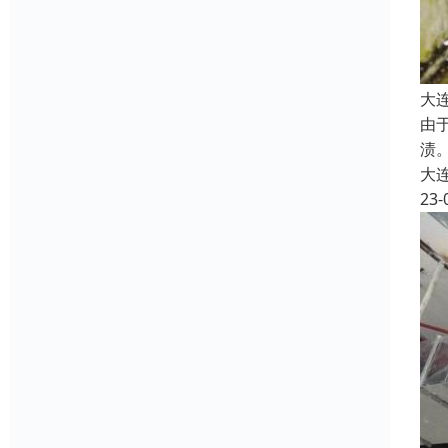
大
由
渍
大
23-