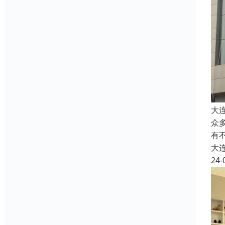
大
众
有
大
24-