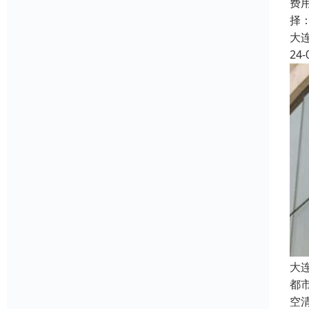
费
择
大
24-
大
都
空