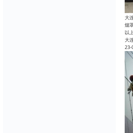
大
烟
以
大
23-