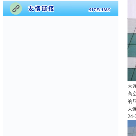
大
高
的
大
24-