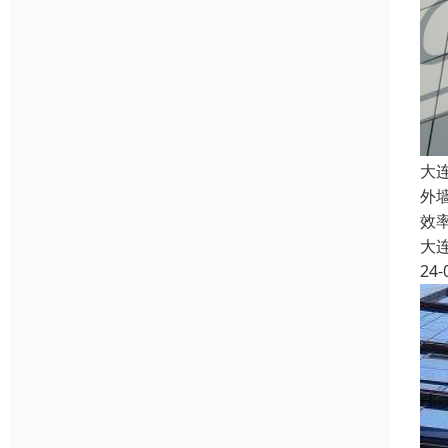
大
外
效
大
24-