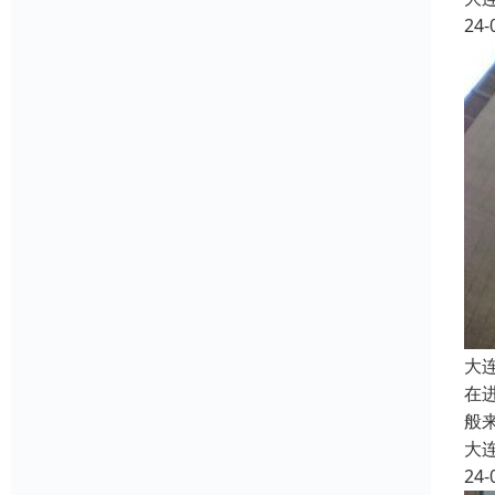
24-
大
在
般
大
24-