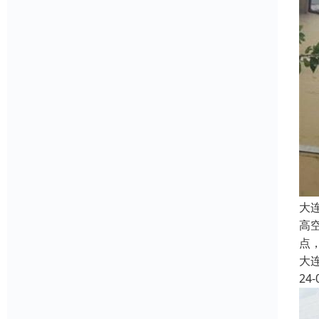
大
高
点
大
24-