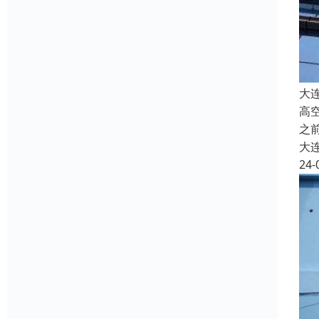
大
高
之
大
24-