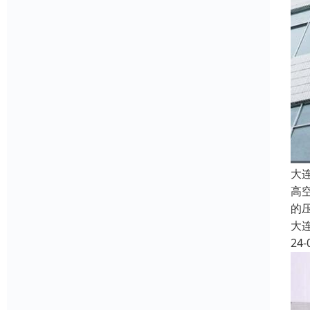
大
高
的
大
24-