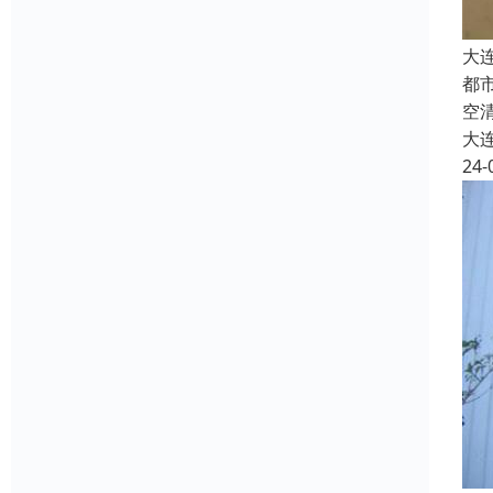
大
都
空
大
24-