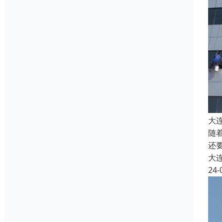
大
随
还
大
24-