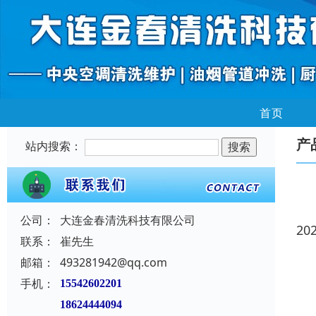
首页
产
站内搜索：
公司：
大连金春清洗科技有限公司
20
联系：
崔先生
邮箱：
493281942@qq.com
手机：
15542602201
18624444094