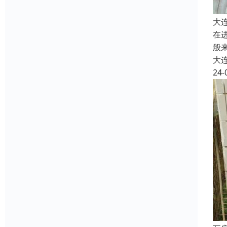
大
在
般
大
24-