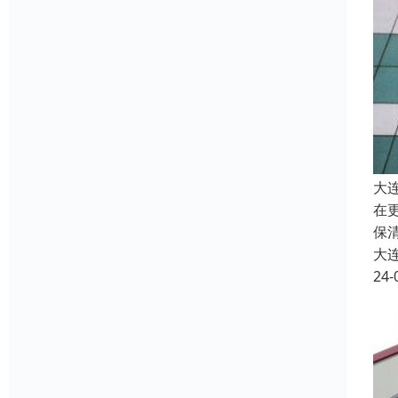
大
在
保
大
24-