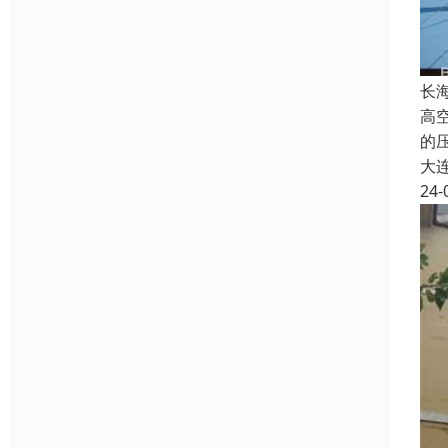
长
高
的
大
24-