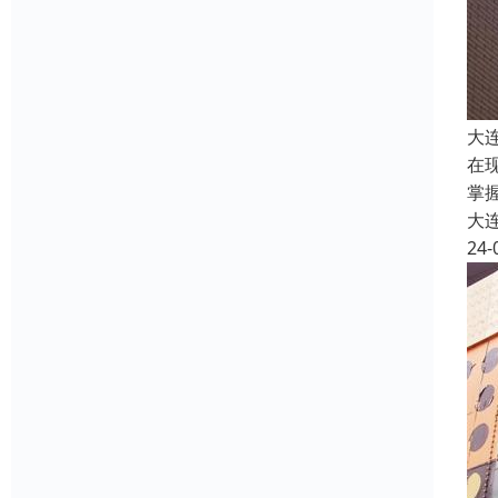
大
在
掌
大
24-