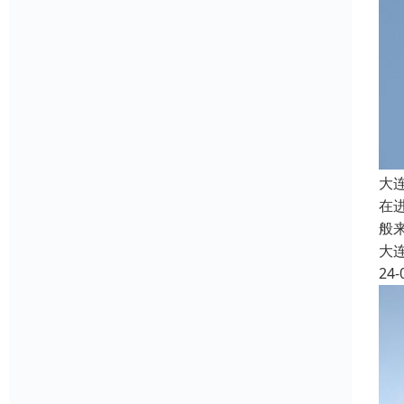
大
在
般
大
24-