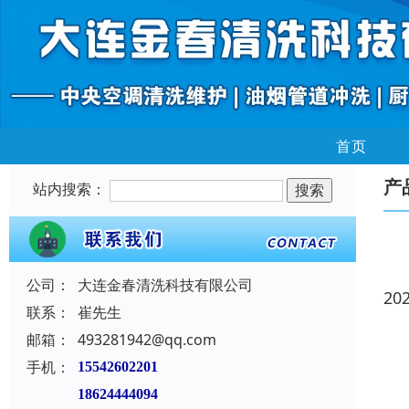
首页
产
站内搜索：
公司：
大连金春清洗科技有限公司
20
联系：
崔先生
邮箱：
493281942@qq.com
手机：
15542602201
18624444094