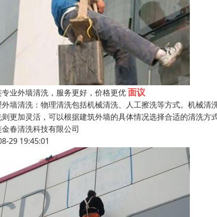
面议
连专业外墙清洗，服务更好，价格更优
理外墙清洗：物理清洗包括机械清洗、人工擦洗等方式。机械清
洗则更加灵活，可以根据建筑外墙的具体情况选择合适的清洗方
连金春清洗科技有限公司
08-29 19:45:01