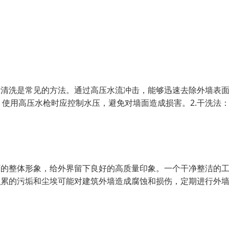
行清洗是常见的方法。通过高压水流冲击，能够迅速去除外墙表
使用高压水枪时应控制水压，避免对墙面造成损害。2.干洗法
厂的整体形象，给外界留下良好的高质量印象。一个干净整洁的
积累的污垢和尘埃可能对建筑外墙造成腐蚀和损伤，定期进行外