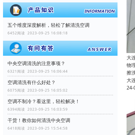
五个维度深度解析，轻松了解清洗空调
6452阅读 2023-09-25 16:08:18
大
中央空调清洗的注意事项？
物
6321阅读 2023-09-25 16:06:44
擦
大
空调清洗有什么好处？
24-
6075阅读 2023-09-25 16:05:02
空调不制冷？看这里，轻松解决！
6394阅读 2023-09-25 16:03:59
干货！教你如何清洗中央空调
6418阅读 2023-09-25 15:54:58