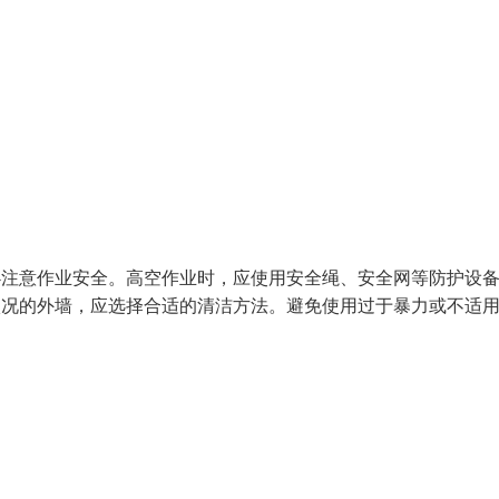
必注意作业安全。高空作业时，应使用安全绳、安全网等防护设
状况的外墙，应选择合适的清洁方法。避免使用过于暴力或不适