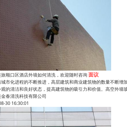
面议
连旅顺口区酒店外墙如何清洗，欢迎随时咨询
着城市化进程的不断推进，高层建筑和商业建筑物的数量不断增
外观的清洁和良好状态，提高建筑物的吸引力和价值。高空外墙玻
连金春清洗科技有限公司
08-30 16:30:01