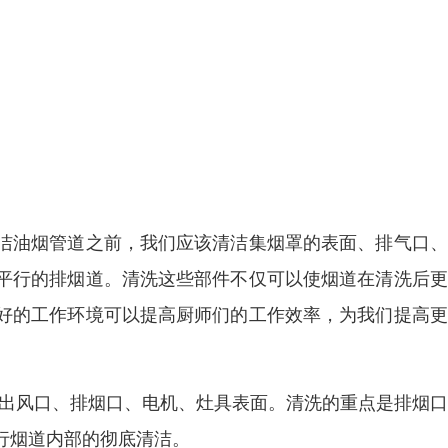
洁油烟管道之前，我们应该清洁集烟罩的表面、排气口、
平行的排烟道。清洗这些部件不仅可以使烟道在清洗后更
好的工作环境可以提高厨师们的工作效率，为我们提高更
、出风口、排烟口、电机、灶具表面。清洗的重点是排烟
行烟道内部的彻底清洁。