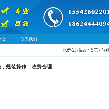
有答
联系我们
您所在的位置：
首页
> 详
洗，规范操作，收费合理