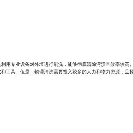
洗利用专业设备对外墙进行刷洗，能够彻底清除污渍且效率较高
式和工具。但是，物理清洗需要投入较多的人力和物力资源，且