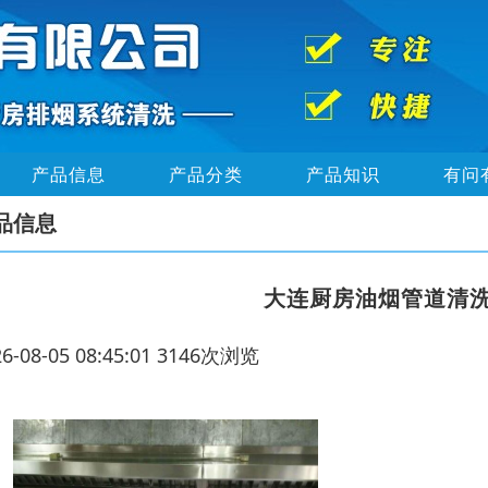
产品信息
产品分类
产品知识
有问
品信息
大连厨房油烟管道清
26-08-05 08:45:01 3146次浏览