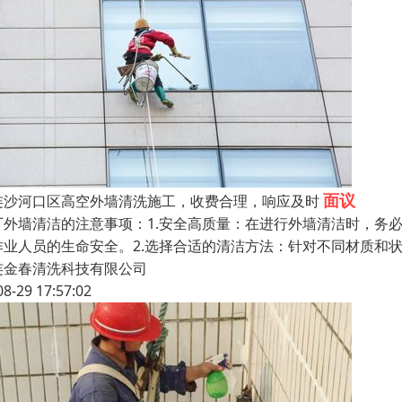
面议
连沙河口区高空外墙清洗施工，收费合理，响应及时
厂外墙清洁的注意事项：1.安全高质量：在进行外墙清洁时，务
作业人员的生命安全。2.选择合适的清洁方法：针对不同材质和
连金春清洗科技有限公司
08-29 17:57:02