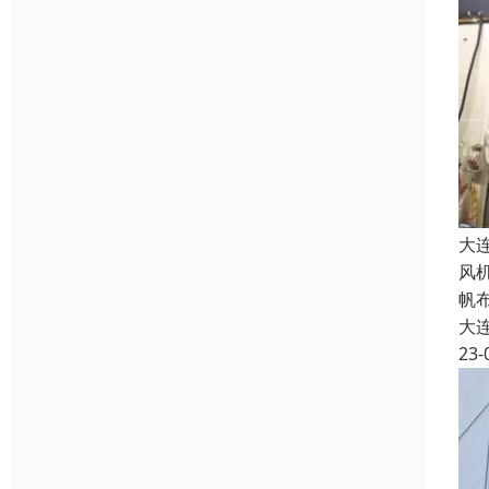
大
风
帆
大
23-