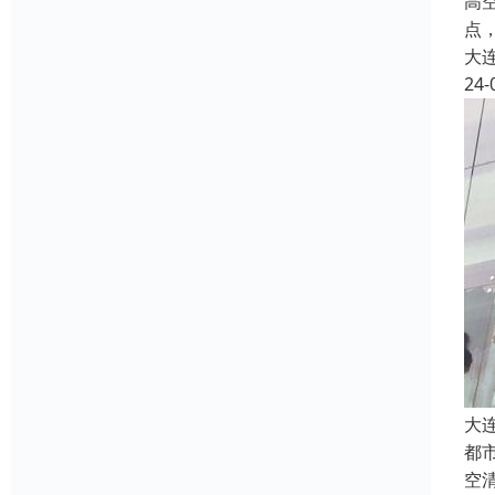
高
点
大
24-
大
都
空