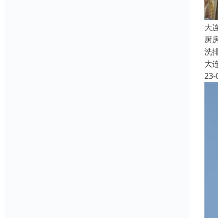
大
厨
洗
大
23-