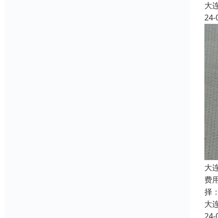
大
24-
大
费
择
大
24-