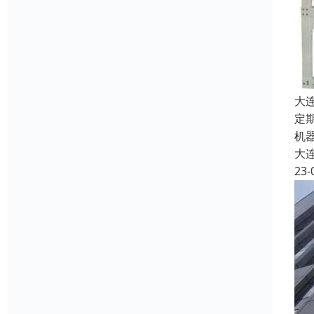
大
定
机
大
23-