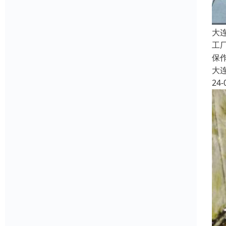
大
工
保
大
24-