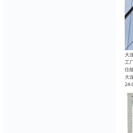
大
工
往
大
24-