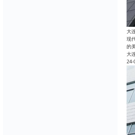
大
现
的
大
24-