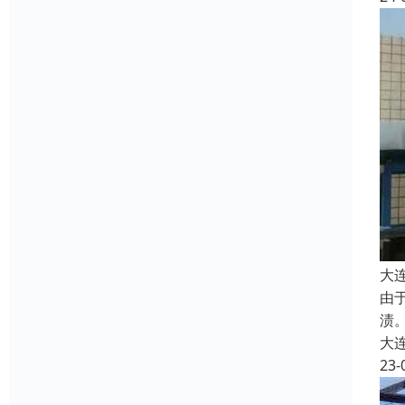
大
由
渍
大
23-