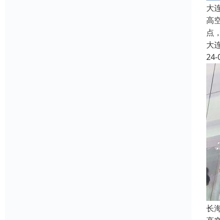
大
高
点
大
24-
长