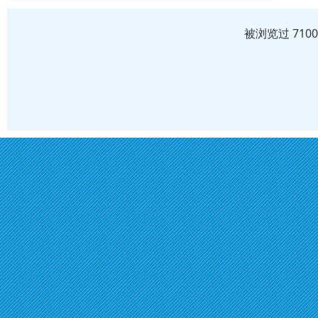
被浏览过 710