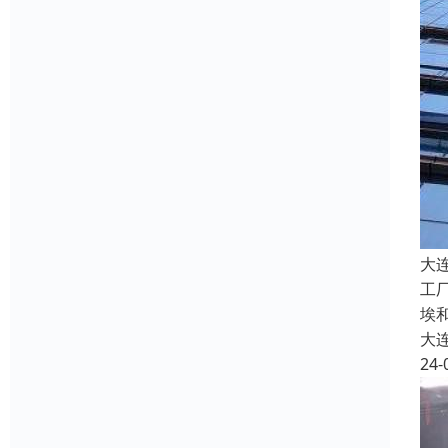
大
工
埃
大
24-