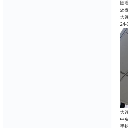
随
还
大
24-
大
中
手