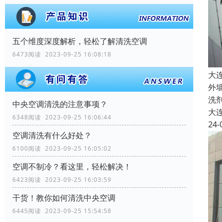
五个维度深度解析，轻松了解清洗空调
6473阅读 2023-09-25 16:08:18
大
外
洗
中央空调清洗的注意事项？
大
6348阅读 2023-09-25 16:06:44
24-
空调清洗有什么好处？
6100阅读 2023-09-25 16:05:02
空调不制冷？看这里，轻松解决！
6423阅读 2023-09-25 16:03:59
干货！教你如何清洗中央空调
6445阅读 2023-09-25 15:54:58