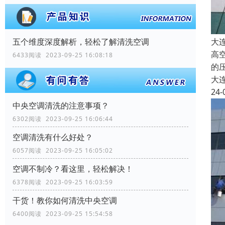
大
五个维度深度解析，轻松了解清洗空调
高
6433阅读 2023-09-25 16:08:18
的
大
24-
中央空调清洗的注意事项？
6302阅读 2023-09-25 16:06:44
空调清洗有什么好处？
6057阅读 2023-09-25 16:05:02
空调不制冷？看这里，轻松解决！
6378阅读 2023-09-25 16:03:59
干货！教你如何清洗中央空调
6400阅读 2023-09-25 15:54:58