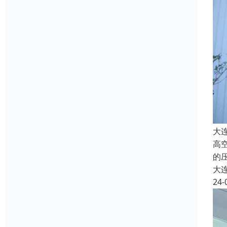
大
高
的
大
24-