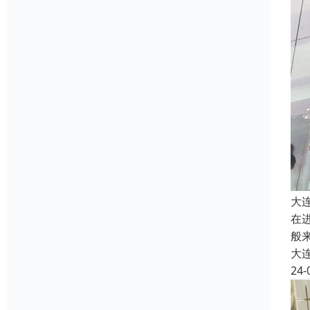
大
在
般
大
24-