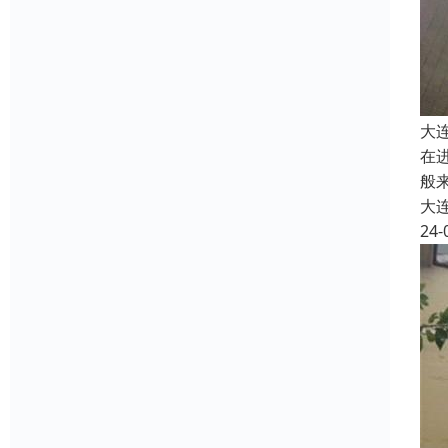
大
在
般
大
24-