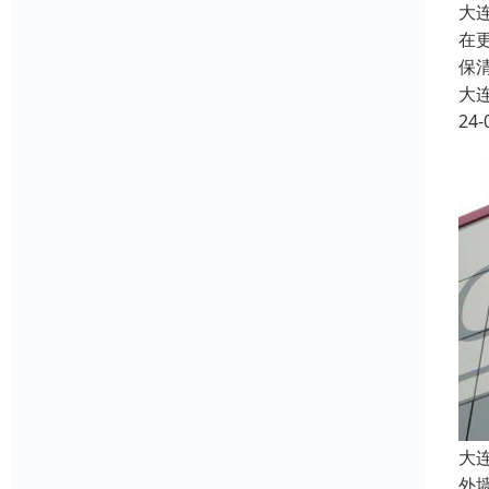
大
在
保
大
24-
大
外