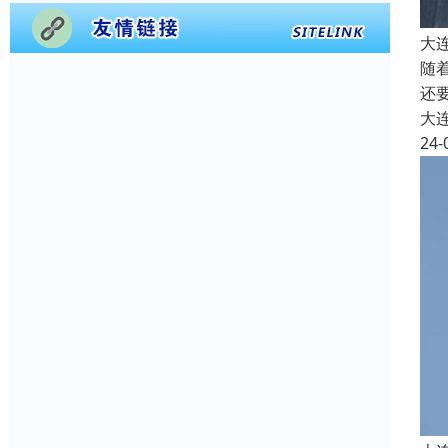
大
随
还
大
24-