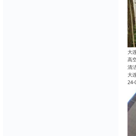
大
高
清
大
24-