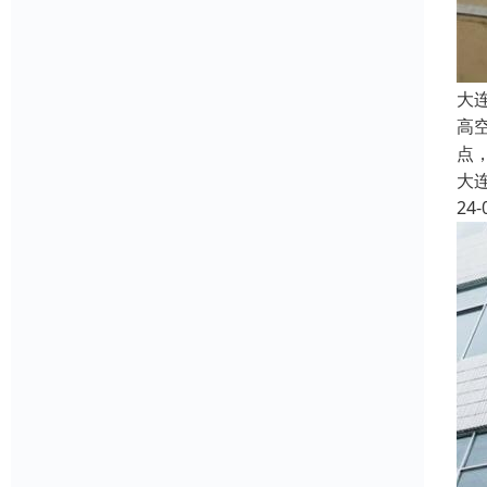
大
高
点
大
24-