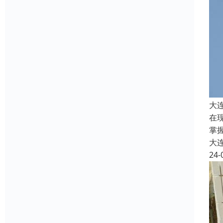
大
在
掌
大
24-