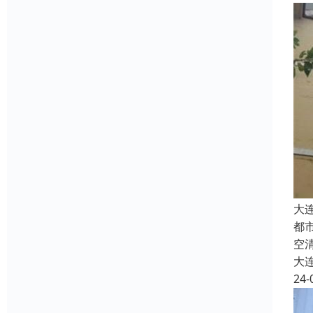
大
都
空
大
24-