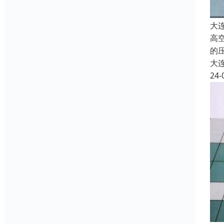
大
高
的
大
24-