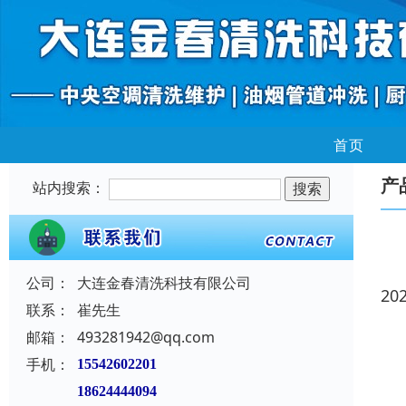
首页
产
站内搜索：
公司：
大连金春清洗科技有限公司
20
联系：
崔先生
邮箱：
493281942@qq.com
手机：
15542602201
18624444094