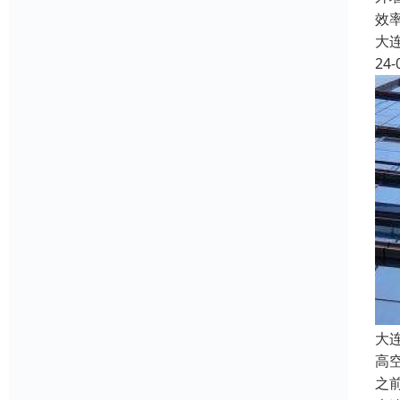
效
大
24-
大
高
之