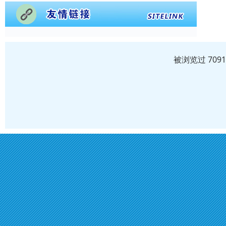
被浏览过 709