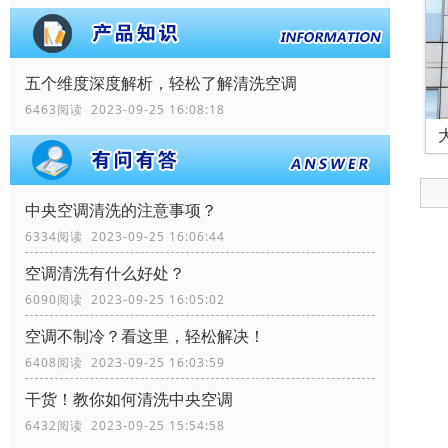
五个维度深度解析，轻松了解清洗空调
6463阅读 2023-09-25 16:08:18
中央空调清洗的注意事项？
6334阅读 2023-09-25 16:06:44
空调清洗有什么好处？
6090阅读 2023-09-25 16:05:02
空调不制冷？看这里，轻松解决！
6408阅读 2023-09-25 16:03:59
干货！教你如何清洗中央空调
6432阅读 2023-09-25 15:54:58